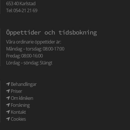
653 40 Karlstad
Tel: 054-21 21 69
Öppettider och tidsbokning
Våra ordinarie öppettider är:
Måndag – torsdag: 08:00-17:00
Fredag: 08:00-16:00
Lördag – söndag: Stängt
Behandlingar
Priser
Om kliniken
Forskning
Kontakt
Cookies