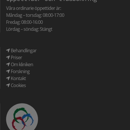
Våra ordinarie öppettider är:
Måndag – torsdag: 08:00-17:00
Fredag: 08:00-16:00
Lördag – söndag: Stängt
Behandlingar
Priser
Om kliniken
Forskning
Kontakt
Cookies